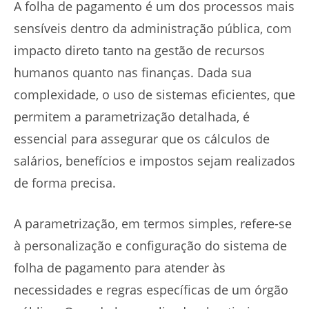
A folha de pagamento é um dos processos mais
sensíveis dentro da administração pública, com
impacto direto tanto na gestão de recursos
humanos quanto nas finanças. Dada sua
complexidade, o uso de sistemas eficientes, que
permitem a parametrização detalhada, é
essencial para assegurar que os cálculos de
salários, benefícios e impostos sejam realizados
de forma precisa.
A parametrização, em termos simples, refere-se
à personalização e configuração do sistema de
folha de pagamento para atender às
necessidades e regras específicas de um órgão