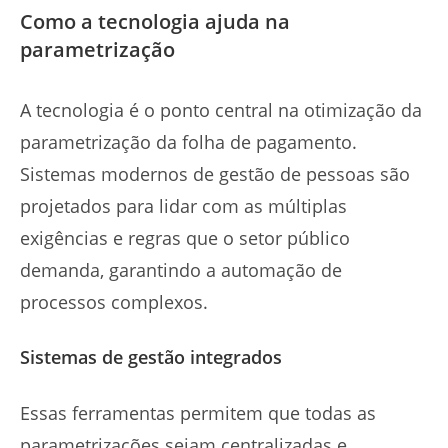
Como a tecnologia ajuda na
parametrização
A tecnologia é o ponto central na otimização da
parametrização da folha de pagamento.
Sistemas modernos de gestão de pessoas são
projetados para lidar com as múltiplas
exigências e regras que o setor público
demanda, garantindo a automação de
processos complexos.
Sistemas de gestão integrados
Essas ferramentas permitem que todas as
parametrizações sejam centralizadas e