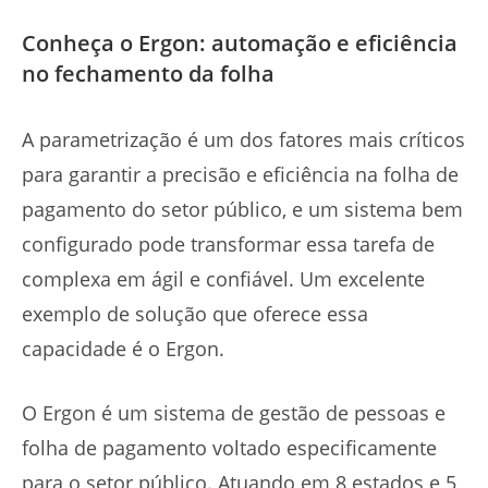
Conheça o Ergon: automação e eficiência
no fechamento da folha
A parametrização é um dos fatores mais críticos
para garantir a precisão e eficiência na folha de
pagamento do setor público, e um sistema bem
configurado pode transformar essa tarefa de
complexa em ágil e confiável. Um excelente
exemplo de solução que oferece essa
capacidade é o Ergon.
O Ergon é um sistema de gestão de pessoas e
folha de pagamento voltado especificamente
para o setor público. Atuando em 8 estados e 5