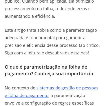
público. Quando bem aplicada, ela otimiza o
processamento da folha, reduzindo erros e
aumentando a eficiência.
Este artigo trata sobre como a parametrização
adequada é fundamental para garantir a
precisão e eficiência desse processo tão crítico.
Siga com a leitura e descubra os detalhes!
O que é parametrização na folha de
pagamento? Conheça sua importância
No contexto de
sistemas de gestão de pessoas
e folha de pagamento
, a parametrização
envolve a configuração de regras específicas