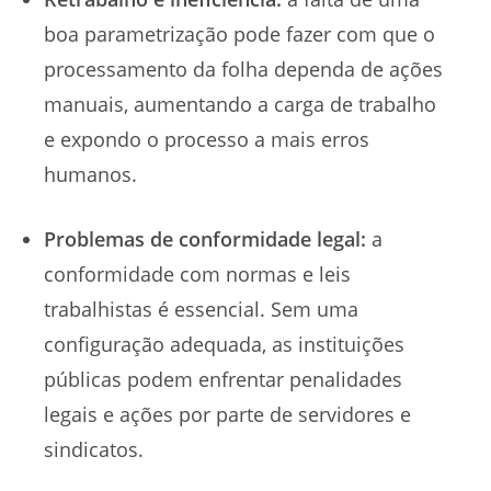
boa parametrização pode fazer com que o
processamento da folha dependa de ações
manuais, aumentando a carga de trabalho
e expondo o processo a mais erros
humanos.
Problemas de conformidade legal:
a
conformidade com normas e leis
trabalhistas é essencial. Sem uma
configuração adequada, as instituições
públicas podem enfrentar penalidades
legais e ações por parte de servidores e
sindicatos.