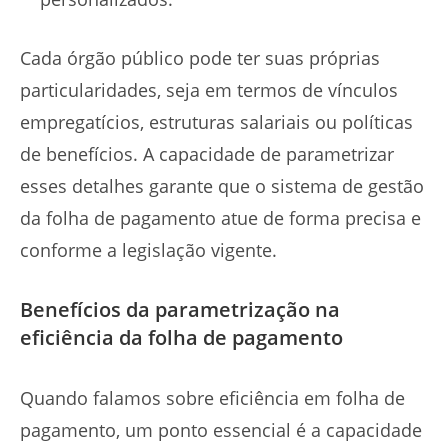
Cada órgão público pode ter suas próprias
particularidades, seja em termos de vínculos
empregatícios, estruturas salariais ou políticas
de benefícios. A capacidade de parametrizar
esses detalhes garante que o sistema de gestão
da folha de pagamento atue de forma precisa e
conforme a legislação vigente.
Benefícios da parametrização na
eficiência da folha de pagamento
Quando falamos sobre eficiência em folha de
pagamento, um ponto essencial é a capacidade