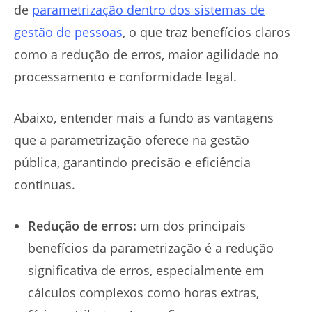
de
parametrização dentro dos sistemas de
gestão de pessoas
, o que traz benefícios claros
como a redução de erros, maior agilidade no
processamento e conformidade legal.
Abaixo, entender mais a fundo as vantagens
que a parametrização oferece na gestão
pública, garantindo precisão e eficiência
contínuas.
Redução de erros:
um dos principais
benefícios da parametrização é a redução
significativa de erros, especialmente em
cálculos complexos como horas extras,