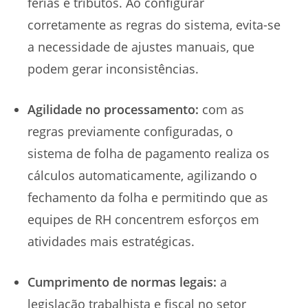
férias e tributos. Ao configurar
corretamente as regras do sistema, evita-se
a necessidade de ajustes manuais, que
podem gerar inconsistências.
Agilidade no processamento:
com as
regras previamente configuradas, o
sistema de folha de pagamento realiza os
cálculos automaticamente, agilizando o
fechamento da folha e permitindo que as
equipes de RH concentrem esforços em
atividades mais estratégicas.
Cumprimento de normas legais:
a
legislação trabalhista e fiscal no setor