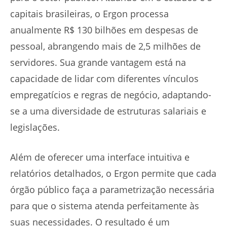
capitais brasileiras, o Ergon processa
anualmente R$ 130 bilhões em despesas de
pessoal, abrangendo mais de 2,5 milhões de
servidores. Sua grande vantagem está na
capacidade de lidar com diferentes vínculos
empregatícios e regras de negócio, adaptando-
se a uma diversidade de estruturas salariais e
legislações.
Além de oferecer uma interface intuitiva e
relatórios detalhados, o Ergon permite que cada
órgão público faça a parametrização necessária
para que o sistema atenda perfeitamente às
suas necessidades. O resultado é um