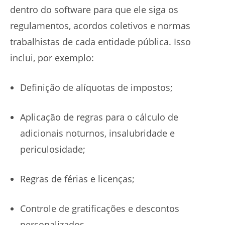
dentro do software para que ele siga os
regulamentos, acordos coletivos e normas
trabalhistas de cada entidade pública. Isso
inclui, por exemplo:
Definição de alíquotas de impostos;
Aplicação de regras para o cálculo de
adicionais noturnos, insalubridade e
periculosidade;
Regras de férias e licenças;
Controle de gratificações e descontos
personalizados.