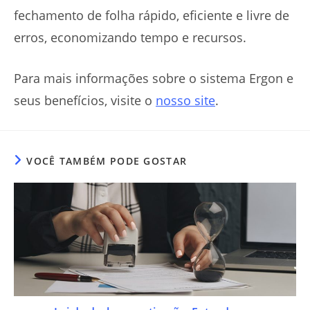
fechamento de folha rápido, eficiente e livre de
erros, economizando tempo e recursos.
Para mais informações sobre o sistema Ergon e
seus benefícios, visite o
nosso site
.
VOCÊ TAMBÉM PODE GOSTAR