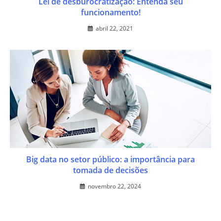
Lei de desburocratização: Entenda seu
funcionamento!
abril 22, 2021
Big data no setor público: a importância para
tomada de decisões
novembro 22, 2024