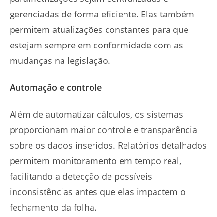
gerenciadas de forma eficiente. Elas também
permitem atualizações constantes para que
estejam sempre em conformidade com as
mudanças na legislação.
Automação e controle
Além de automatizar cálculos, os sistemas
proporcionam maior controle e transparência
sobre os dados inseridos. Relatórios detalhados
permitem monitoramento em tempo real,
facilitando a detecção de possíveis
inconsistências antes que elas impactem o
fechamento da folha.