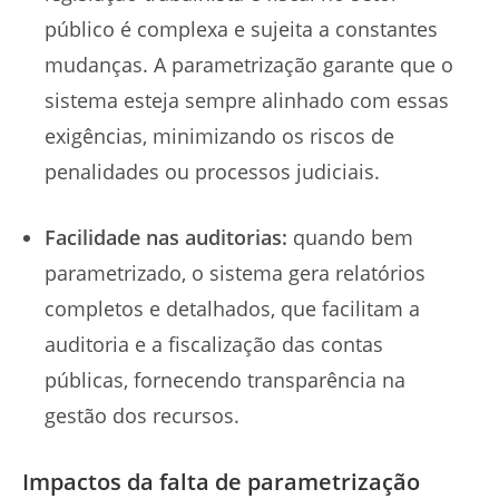
público é complexa e sujeita a constantes
mudanças. A parametrização garante que o
sistema esteja sempre alinhado com essas
exigências, minimizando os riscos de
penalidades ou processos judiciais.
Facilidade nas auditorias:
quando bem
parametrizado, o sistema gera relatórios
completos e detalhados, que facilitam a
auditoria e a fiscalização das contas
públicas, fornecendo transparência na
gestão dos recursos.
Impactos da falta de parametrização