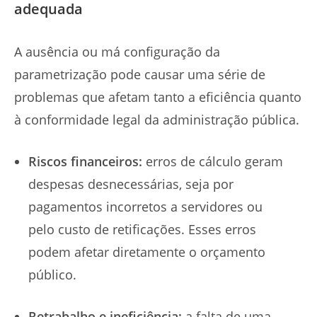
adequada
A ausência ou má configuração da
parametrização pode causar uma série de
problemas que afetam tanto a eficiência quanto
à conformidade legal da administração pública.
Riscos financeiros:
erros de cálculo geram
despesas desnecessárias, seja por
pagamentos incorretos a servidores ou
pelo custo de retificações. Esses erros
podem afetar diretamente o orçamento
público.
Retrabalho e ineficiência:
a falta de uma