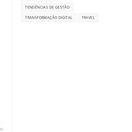
TENDÊNCIAS DE GESTÃO
TRANSFORMAÇÃO DIGITAL
TRAVEL
.
25