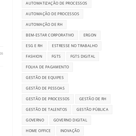
AUTOMATIZAÇÃO DE PROCESSOS
m
AUTOMAÇÃO DE PROCESSOS
AUTOMAÇÃO DE RH
BEM-ESTAR CORPORATIVO
ERGON
ESG E RH
ESTRESSE NO TRABALHO
26
FASHION
FGTS
FGTS DIGITAL
FOLHA DE PAGAMENTO
GESTÃO DE EQUIPES
GESTÃO DE PESSOAS
GESTÃO DE PROCESSOS
GESTÃO DE RH
GESTÃO DE TALENTOS
GESTÃO PÚBLICA
GOVERNO
GOVERNO DIGITAL
HOME OFFICE
INOVAÇÃO