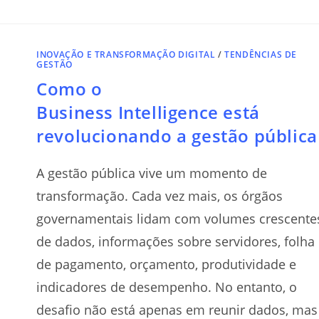
INOVAÇÃO E TRANSFORMAÇÃO DIGITAL
/
TENDÊNCIAS DE
GESTÃO
Como o
Business Intelligence está
revolucionando a gestão públic
A gestão pública vive um momento de
transformação. Cada vez mais, os órgãos
governamentais lidam com volumes crescente
de dados, informações sobre servidores, folha
de pagamento, orçamento, produtividade e
indicadores de desempenho. No entanto, o
desafio não está apenas em reunir dados, mas