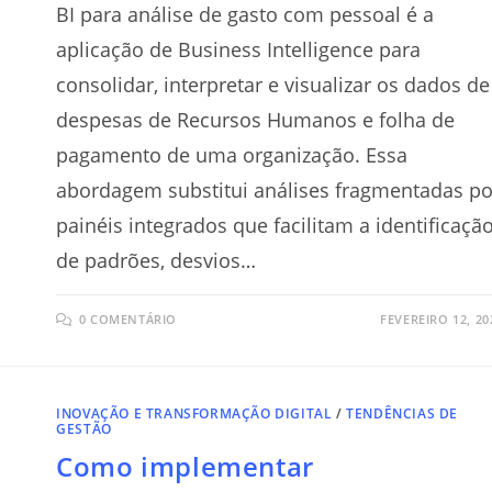
BI para análise de gasto com pessoal é a
aplicação de Business Intelligence para
consolidar, interpretar e visualizar os dados de
despesas de Recursos Humanos e folha de
pagamento de uma organização. Essa
abordagem substitui análises fragmentadas po
painéis integrados que facilitam a identificaçã
de padrões, desvios…
0 COMENTÁRIO
FEVEREIRO 12, 20
INOVAÇÃO E TRANSFORMAÇÃO DIGITAL
/
TENDÊNCIAS DE
GESTÃO
Como implementar