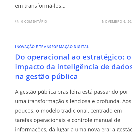
em transformá-los…
0 COMENTÁRIO
NOVEMBRO 6, 20
INOVAÇÃO E TRANSFORMAÇÃO DIGITAL
Do operacional ao estratégico: o
impacto da inteligência de dado
na gestão pública
A gestão pública brasileira está passando por
uma transformação silenciosa e profunda. Aos
poucos, o modelo tradicional, centrado em
tarefas operacionais e controle manual de
informações, dá lugar a uma nova era: a gestã