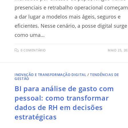
presenciais e retrabalho operacional começa
a dar lugar a modelos mais ágeis, seguros e
eficientes. Nesse cenário, a posse digital surge
como uma…
0 COMENTÁRIO
MAIO 25, 20
INOVAÇÃO E TRANSFORMAÇÃO DIGITAL
/
TENDÊNCIAS DE
GESTÃO
BI para análise de gasto com
pessoal: como transformar
dados de RH em decisões
estratégicas