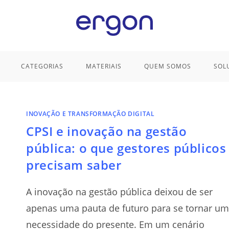
CATEGORIAS
MATERIAIS
QUEM SOMOS
SOL
INOVAÇÃO E TRANSFORMAÇÃO DIGITAL
CPSI e inovação na gestão
pública: o que gestores públicos
precisam saber
A inovação na gestão pública deixou de ser
apenas uma pauta de futuro para se tornar u
necessidade do presente. Em um cenário