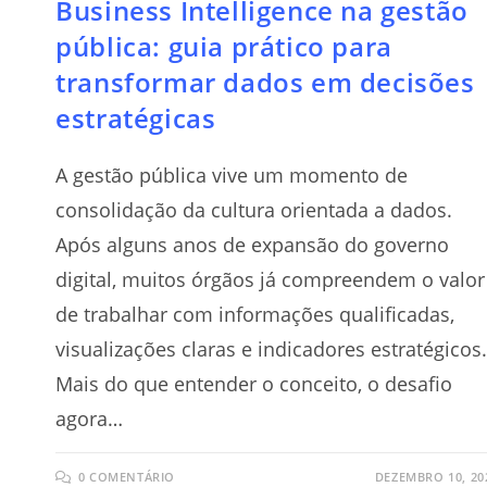
Business Intelligence na gestão
pública: guia prático para
transformar dados em decisões
estratégicas
A gestão pública vive um momento de
consolidação da cultura orientada a dados.
Após alguns anos de expansão do governo
digital, muitos órgãos já compreendem o valor
de trabalhar com informações qualificadas,
visualizações claras e indicadores estratégicos
Mais do que entender o conceito, o desafio
agora…
0 COMENTÁRIO
DEZEMBRO 10, 20