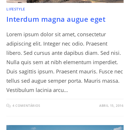
LIFESTYLE
Interdum magna augue eget
Lorem ipsum dolor sit amet, consectetur
adipiscing elit. Integer nec odio. Praesent
libero. Sed cursus ante dapibus diam. Sed nisi.
Nulla quis sem at nibh elementum imperdiet.
Duis sagittis ipsum. Praesent mauris. Fusce nec
tellus sed augue semper porta. Mauris massa.
Vestibulum lacinia arcu…
4 COMENTÁRIOS
ABRIL 15, 2016