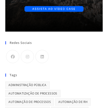
Redes Sociais
Tags
ADMINISTRAÇÃO PÚBLICA
AUTOMATIZAÇÃO DE PROCESSOS
AUTOMAÇÃO DE PROCESSOS
AUTOMAÇÃO DE RH