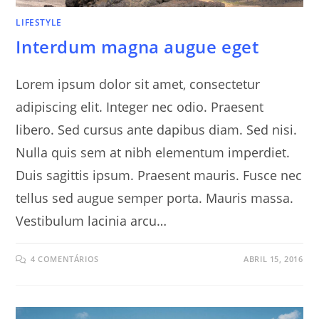
LIFESTYLE
Interdum magna augue eget
Lorem ipsum dolor sit amet, consectetur
adipiscing elit. Integer nec odio. Praesent
libero. Sed cursus ante dapibus diam. Sed nisi.
Nulla quis sem at nibh elementum imperdiet.
Duis sagittis ipsum. Praesent mauris. Fusce nec
tellus sed augue semper porta. Mauris massa.
Vestibulum lacinia arcu…
4 COMENTÁRIOS
ABRIL 15, 2016