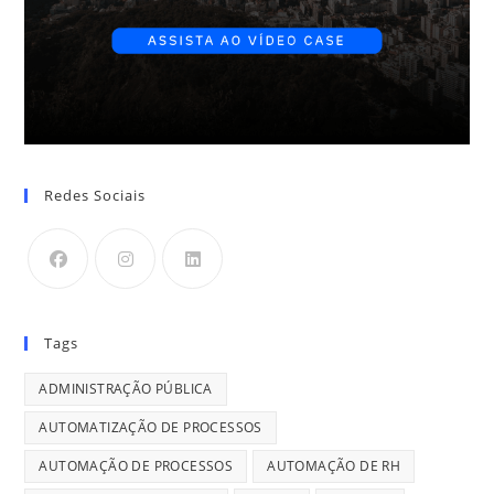
Redes Sociais
Tags
ADMINISTRAÇÃO PÚBLICA
AUTOMATIZAÇÃO DE PROCESSOS
AUTOMAÇÃO DE PROCESSOS
AUTOMAÇÃO DE RH