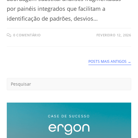
por painéis integrados que facilitam a
identificação de padrões, desvios…
0 COMENTÁRIO
FEVEREIRO 12, 2026
POSTS MAIS ANTIGOS
→