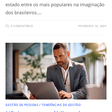
estado entre os mais populares na imaginação
dos brasileiros.…
0 COMENTÁRIO
FEVEREIRO 16, 2024
GESTÃO DE PESSOAS
/
TENDÊNCIAS DE GESTÃO