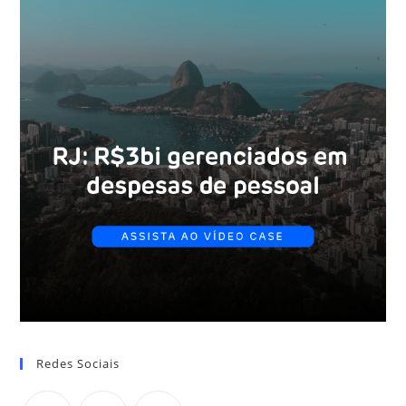
Redes Sociais