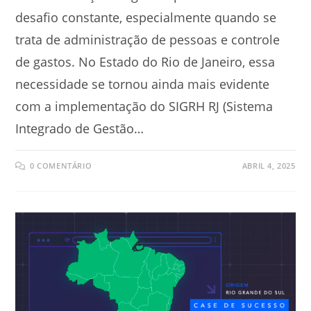
desafio constante, especialmente quando se
trata de administração de pessoas e controle
de gastos. No Estado do Rio de Janeiro, essa
necessidade se tornou ainda mais evidente
com a implementação do SIGRH RJ (Sistema
Integrado de Gestão…
0 COMENTÁRIO
ABRIL 4, 2025