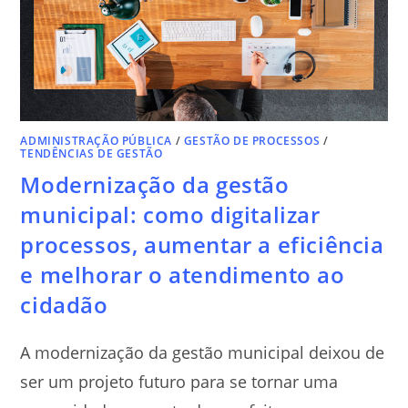
ADMINISTRAÇÃO PÚBLICA
/
GESTÃO DE PROCESSOS
/
TENDÊNCIAS DE GESTÃO
Modernização da gestão
municipal: como digitalizar
processos, aumentar a eficiência
e melhorar o atendimento ao
cidadão
A modernização da gestão municipal deixou de
ser um projeto futuro para se tornar uma