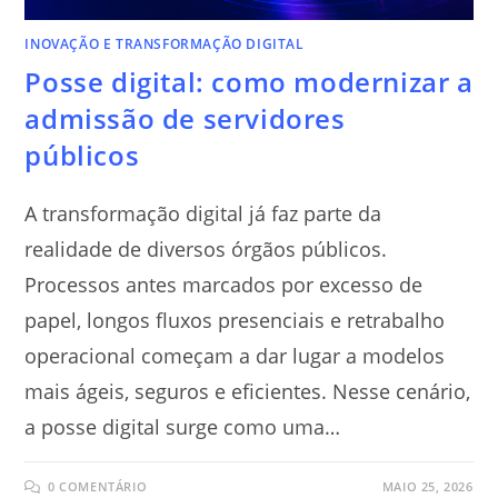
INOVAÇÃO E TRANSFORMAÇÃO DIGITAL
Posse digital: como modernizar a
admissão de servidores
públicos
A transformação digital já faz parte da
realidade de diversos órgãos públicos.
Processos antes marcados por excesso de
papel, longos fluxos presenciais e retrabalho
operacional começam a dar lugar a modelos
mais ágeis, seguros e eficientes. Nesse cenário,
a posse digital surge como uma…
0 COMENTÁRIO
MAIO 25, 2026