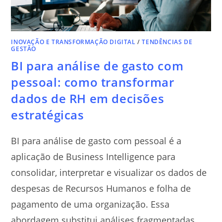
INOVAÇÃO E TRANSFORMAÇÃO DIGITAL
/
TENDÊNCIAS DE
GESTÃO
BI para análise de gasto com
pessoal: como transformar
dados de RH em decisões
estratégicas
BI para análise de gasto com pessoal é a
aplicação de Business Intelligence para
consolidar, interpretar e visualizar os dados de
despesas de Recursos Humanos e folha de
pagamento de uma organização. Essa
abordagem substitui análises fragmentadas