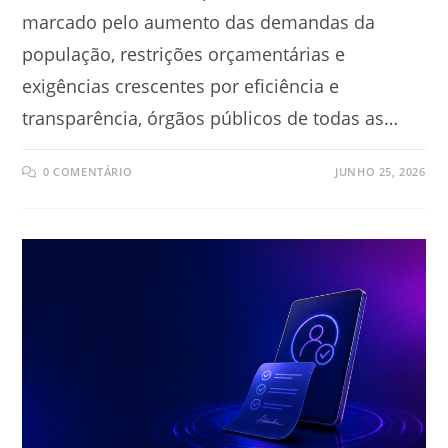
marcado pelo aumento das demandas da
população, restrições orçamentárias e
exigências crescentes por eficiência e
transparência, órgãos públicos de todas as…
0 COMENTÁRIO
JUNHO 25, 2026