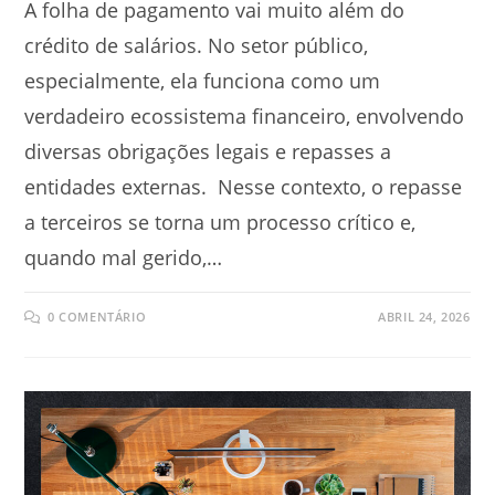
A folha de pagamento vai muito além do
crédito de salários. No setor público,
especialmente, ela funciona como um
verdadeiro ecossistema financeiro, envolvendo
diversas obrigações legais e repasses a
entidades externas. Nesse contexto, o repasse
a terceiros se torna um processo crítico e,
quando mal gerido,…
0 COMENTÁRIO
ABRIL 24, 2026