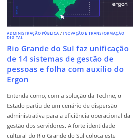
ADMINISTRAÇÃO PÚBLICA
/
INOVAÇÃO E TRANSFORMAÇÃO
DIGITAL
Rio Grande do Sul faz unificação
de 14 sistemas de gestão de
pessoas e folha com auxílio do
Ergon
Entenda como, com a solução da Techne, o
Estado partiu de um cenário de dispersão
administrativa para a eficiência operacional da
gestão dos servidores. A forte identidade
cultural do Rio Grande do Sul coloca este