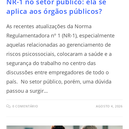
NR-1 no setor público: ela se
aplica aos órgãos públicos?
As recentes atualizações da Norma
Regulamentadora nº 1 (NR-1), especialmente
aquelas relacionadas ao gerenciamento de
riscos psicossociais, colocaram a saúde e a
segurança do trabalho no centro das
discussões entre empregadores de todo o
país. No setor público, porém, uma dúvida
passou a surgir…
0 COMENTÁRIO
AGOSTO 4, 2026