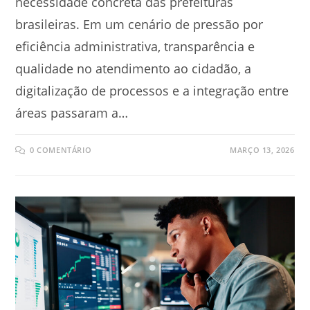
necessidade concreta das prefeituras
brasileiras. Em um cenário de pressão por
eficiência administrativa, transparência e
qualidade no atendimento ao cidadão, a
digitalização de processos e a integração entre
áreas passaram a…
0 COMENTÁRIO
MARÇO 13, 2026