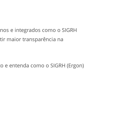
rnos e integrados como o SIGRH
tir maior transparência na
to e entenda como o SIGRH (Ergon)