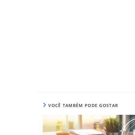
VOCÊ TAMBÉM PODE GOSTAR