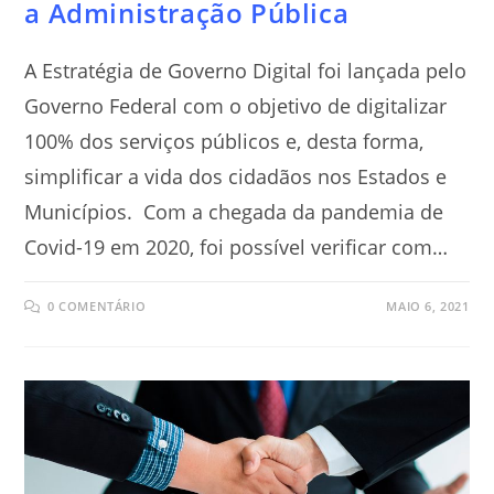
a Administração Pública
A Estratégia de Governo Digital foi lançada pelo
Governo Federal com o objetivo de digitalizar
100% dos serviços públicos e, desta forma,
simplificar a vida dos cidadãos nos Estados e
Municípios. Com a chegada da pandemia de
Covid-19 em 2020, foi possível verificar com…
0 COMENTÁRIO
MAIO 6, 2021