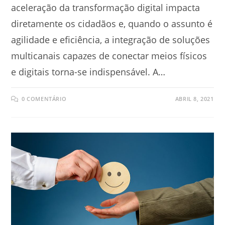
aceleração da transformação digital impacta
diretamente os cidadãos e, quando o assunto é
agilidade e eficiência, a integração de soluções
multicanais capazes de conectar meios físicos
e digitais torna-se indispensável. A…
0 COMENTÁRIO
ABRIL 8, 2021