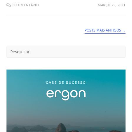
0 COMENTÁRIO
MARÇO 25, 2021
POSTS MAIS ANTIGOS
→