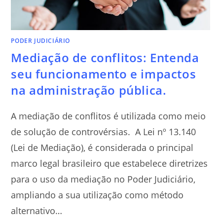
PODER JUDICIÁRIO
Mediação de conflitos: Entenda
seu funcionamento e impactos
na administração pública.
A mediação de conflitos é utilizada como meio
de solução de controvérsias. A Lei nº 13.140
(Lei de Mediação), é considerada o principal
marco legal brasileiro que estabelece diretrizes
para o uso da mediação no Poder Judiciário,
ampliando a sua utilização como método
alternativo…