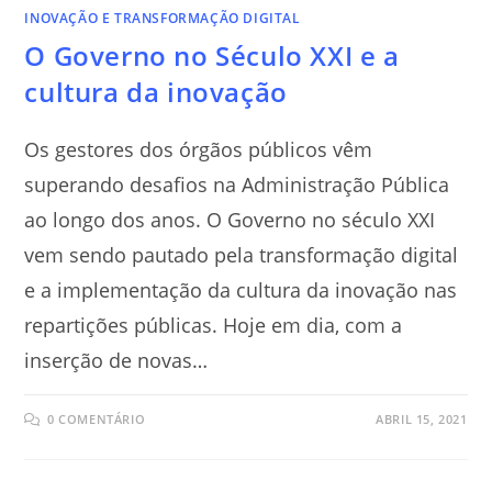
INOVAÇÃO E TRANSFORMAÇÃO DIGITAL
O Governo no Século XXI e a
cultura da inovação
Os gestores dos órgãos públicos vêm
superando desafios na Administração Pública
ao longo dos anos. O Governo no século XXI
vem sendo pautado pela transformação digital
e a implementação da cultura da inovação nas
repartições públicas. Hoje em dia, com a
inserção de novas…
0 COMENTÁRIO
ABRIL 15, 2021