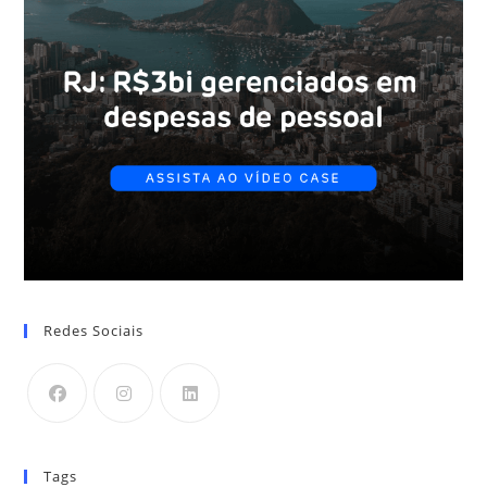
Redes Sociais
Tags