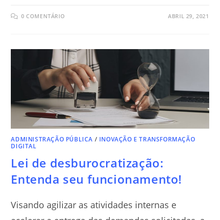
0 COMENTÁRIO
ABRIL 29, 2021
ADMINISTRAÇÃO PÚBLICA
/
INOVAÇÃO E TRANSFORMAÇÃO
DIGITAL
Lei de desburocratização:
Entenda seu funcionamento!
Visando agilizar as atividades internas e