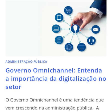
ADMINISTRAÇÃO PÚBLICA
Governo Omnichannel: Entenda
a importância da digitalização no
setor
O Governo Omnichannel é uma tendência que
vem crescendo na administração pública. A