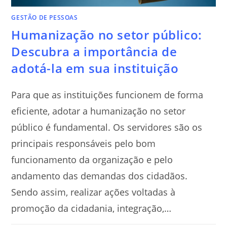
GESTÃO DE PESSOAS
Humanização no setor público:
Descubra a importância de
adotá-la em sua instituição
Para que as instituições funcionem de forma
eficiente, adotar a humanização no setor
público é fundamental. Os servidores são os
principais responsáveis pelo bom
funcionamento da organização e pelo
andamento das demandas dos cidadãos.
Sendo assim, realizar ações voltadas à
promoção da cidadania, integração,…