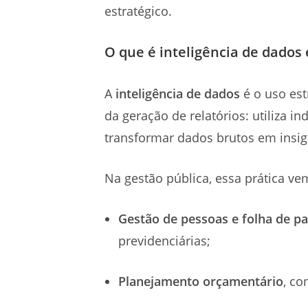
estratégico.
O que é inteligência de dados 
A
inteligência de dados
é o uso est
da geração de relatórios: utiliza 
transformar dados brutos em insig
Na gestão pública, essa prática ve
Gestão de pessoas e folha de 
previdenciárias;
Planejamento orçamentário
, co