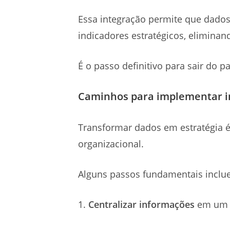
Essa integração permite que dados
indicadores estratégicos, elimina
É o passo definitivo para sair do 
Caminhos para implementar in
Transformar dados em estratégia é
organizacional.
Alguns passos fundamentais incl
Centralizar informações
em um ú