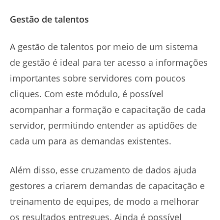
Gestão de talentos
A gestão de talentos por meio de um sistema
de gestão é ideal para ter acesso a informações
importantes sobre servidores com poucos
cliques. Com este módulo, é possível
acompanhar a formação e capacitação de cada
servidor, permitindo entender as aptidões de
cada um para as demandas existentes.
Além disso, esse cruzamento de dados ajuda
gestores a criarem demandas de capacitação e
treinamento de equipes, de modo a melhorar
os resultados entregues. Ainda é possível