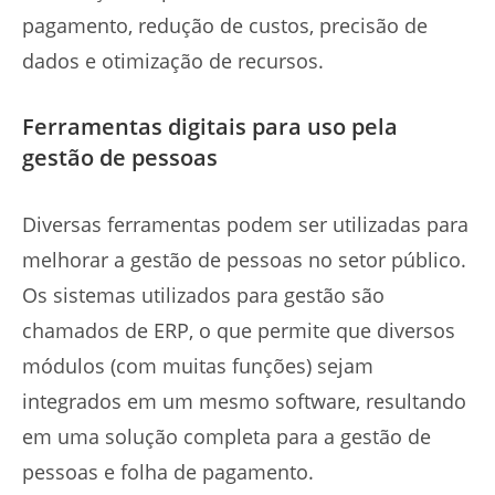
pagamento, redução de custos, precisão de
dados e otimização de recursos.
Ferramentas digitais para uso pela
gestão de pessoas
Diversas ferramentas podem ser utilizadas para
melhorar a gestão de pessoas no setor público.
Os sistemas utilizados para gestão são
chamados de ERP, o que permite que diversos
módulos (com muitas funções) sejam
integrados em um mesmo software, resultando
em uma solução completa para a gestão de
pessoas e folha de pagamento.