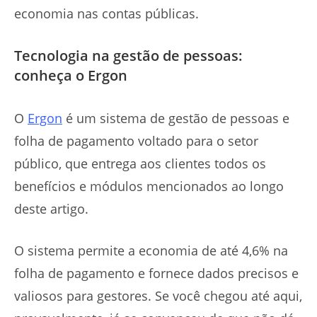
economia nas contas públicas.
Tecnologia na gestão de pessoas:
conheça o Ergon
O
Ergon
é
um sistema de gestão de pessoas e
folha de pagamento voltado para o setor
público, que entrega aos clientes todos os
benefícios e módulos mencionados ao longo
deste artigo.
O sistema permite a economia de até 4,6% na
folha de pagamento e fornece dados precisos e
valiosos para gestores. Se você chegou até aqui,