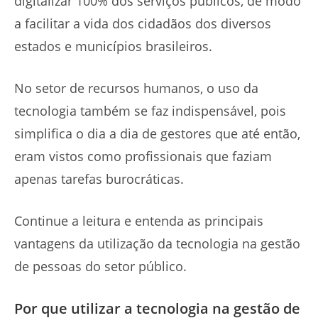
digitalizar 100% dos serviços públicos, de modo
a facilitar a vida dos cidadãos dos diversos
estados e municípios brasileiros.
No setor de recursos humanos, o uso da
tecnologia também se faz indispensável, pois
simplifica o dia a dia de gestores que até então,
eram vistos como profissionais que faziam
apenas tarefas burocráticas.
Continue a leitura e entenda as principais
vantagens da utilização da tecnologia na gestão
de pessoas do setor público.
Por que utilizar a tecnologia na gestão de