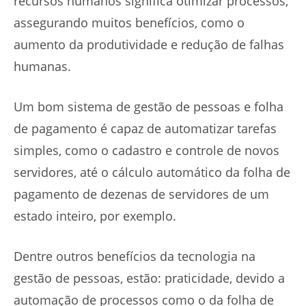
recursos humanos significa otimizar processos,
assegurando muitos benefícios, como o
aumento da produtividade e redução de falhas
humanas.
Um bom sistema de gestão de pessoas e folha
de pagamento é capaz de automatizar tarefas
simples, como o cadastro e controle de novos
servidores, até o cálculo automático da folha de
pagamento de dezenas de servidores de um
estado inteiro, por exemplo.
Dentre outros benefícios da tecnologia na
gestão de pessoas, estão: praticidade, devido a
automação de processos como o da folha de