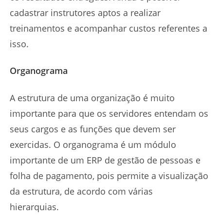
cadastrar instrutores aptos a realizar
treinamentos e acompanhar custos referentes a
isso.
Organograma
A estrutura de uma organização é muito
importante para que os servidores entendam os
seus cargos e as funções que devem ser
exercidas. O organograma é um módulo
importante de um ERP de gestão de pessoas e
folha de pagamento, pois permite a visualização
da estrutura, de acordo com várias
hierarquias.