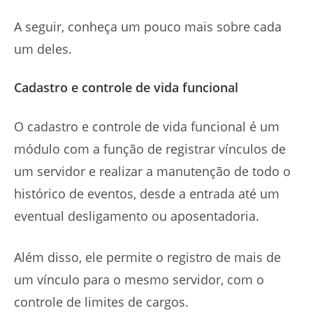
A seguir, conheça um pouco mais sobre cada
um deles.
Cadastro e controle de vida funcional
O cadastro e controle de vida funcional é um
módulo com a função de registrar vínculos de
um servidor e realizar a manutenção de todo o
histórico de eventos, desde a entrada até um
eventual desligamento ou aposentadoria.
Além disso, ele permite o registro de mais de
um vínculo para o mesmo servidor, com o
controle de limites de cargos.