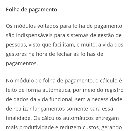
Folha de pagamento
Os módulos voltados para folha de pagamento
são indispensáveis para sistemas de gestão de
pessoas, visto que facilitam, e muito, a vida dos
gestores na hora de fechar as folhas de
pagamentos.
No módulo de folha de pagamento, o cálculo é
feito de forma automática, por meio do registro
de dados da vida funcional, sem a necessidade
de realizar lançamentos somente para essa
finalidade. Os cálculos automáticos entregam
mais produtividade e reduzem custos, gerando