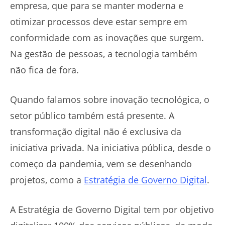
empresa, que para se manter moderna e
otimizar processos deve estar sempre em
conformidade com as inovações que surgem.
Na gestão de pessoas, a tecnologia também
não fica de fora.
Quando falamos sobre inovação tecnológica, o
setor público também está presente. A
transformação digital não é exclusiva da
iniciativa privada. Na iniciativa pública, desde o
começo da pandemia, vem se desenhando
projetos, como a
Estratégia de Governo Digital
.
A Estratégia de Governo Digital tem por objetivo