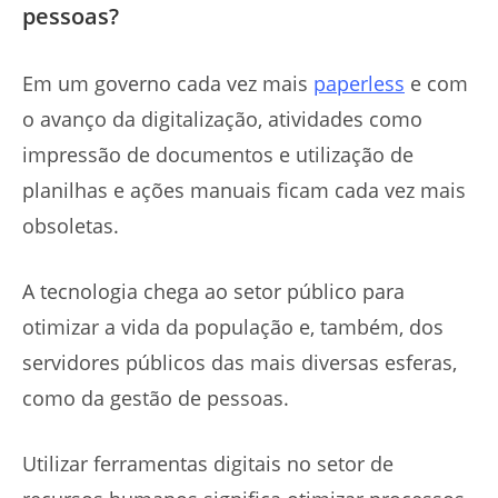
pessoas?
Em um governo cada vez mais
paperless
e com
o avanço da digitalização, atividades como
impressão de documentos e utilização de
planilhas e ações manuais ficam cada vez mais
obsoletas.
A tecnologia chega ao setor público para
otimizar a vida da população e, também, dos
servidores públicos das mais diversas esferas,
como da gestão de pessoas.
Utilizar ferramentas digitais no setor de