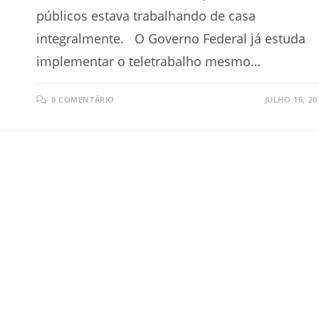
públicos estava trabalhando de casa
integralmente. O Governo Federal já estuda
implementar o teletrabalho mesmo…
0 COMENTÁRIO
JULHO 16, 20