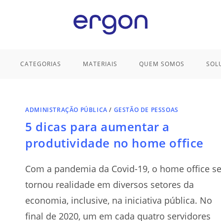
CATEGORIAS
MATERIAIS
QUEM SOMOS
SOL
ADMINISTRAÇÃO PÚBLICA
/
GESTÃO DE PESSOAS
5 dicas para aumentar a
produtividade no home office
Com a pandemia da Covid-19, o home office s
tornou realidade em diversos setores da
economia, inclusive, na iniciativa pública. No
final de 2020, um em cada quatro servidores