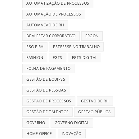
AUTOMATIZAÇÃO DE PROCESSOS
AUTOMAÇÃO DE PROCESSOS
AUTOMAÇÃO DE RH
BEM-ESTAR CORPORATIVO
ERGON
ESG E RH
ESTRESSE NO TRABALHO
FASHION
FGTS
FGTS DIGITAL
FOLHA DE PAGAMENTO
GESTÃO DE EQUIPES
GESTÃO DE PESSOAS
GESTÃO DE PROCESSOS
GESTÃO DE RH
GESTÃO DE TALENTOS
GESTÃO PÚBLICA
GOVERNO
GOVERNO DIGITAL
HOME OFFICE
INOVAÇÃO