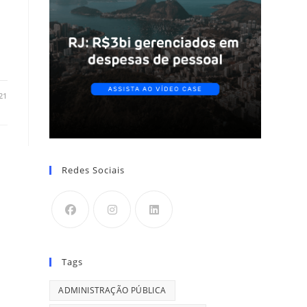
21
Redes Sociais
Tags
ADMINISTRAÇÃO PÚBLICA