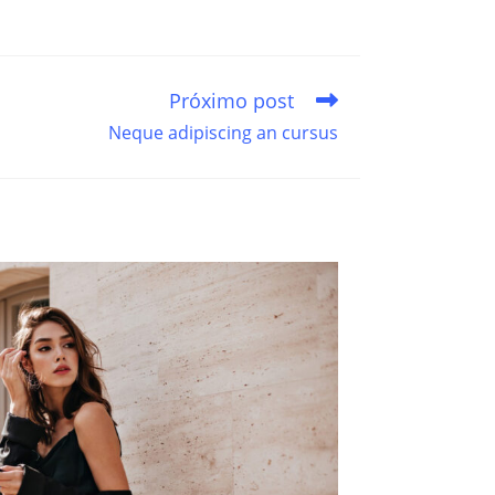
Próximo post
Neque adipiscing an cursus