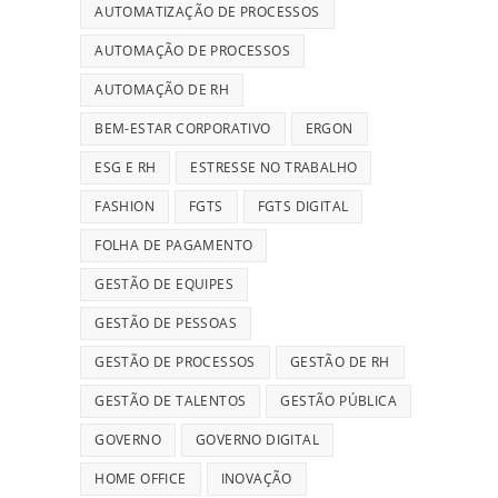
AUTOMATIZAÇÃO DE PROCESSOS
AUTOMAÇÃO DE PROCESSOS
AUTOMAÇÃO DE RH
BEM-ESTAR CORPORATIVO
ERGON
ESG E RH
ESTRESSE NO TRABALHO
FASHION
FGTS
FGTS DIGITAL
FOLHA DE PAGAMENTO
GESTÃO DE EQUIPES
GESTÃO DE PESSOAS
GESTÃO DE PROCESSOS
GESTÃO DE RH
GESTÃO DE TALENTOS
GESTÃO PÚBLICA
GOVERNO
GOVERNO DIGITAL
HOME OFFICE
INOVAÇÃO