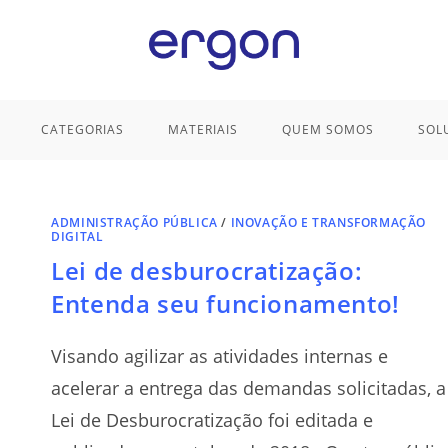
CATEGORIAS
MATERIAIS
QUEM SOMOS
SOL
ADMINISTRAÇÃO PÚBLICA
/
INOVAÇÃO E TRANSFORMAÇÃO
DIGITAL
Lei de desburocratização:
Entenda seu funcionamento!
Visando agilizar as atividades internas e
acelerar a entrega das demandas solicitadas, a
Lei de Desburocratização foi editada e